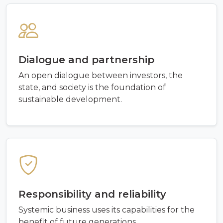
Dialogue and partnership
An open dialogue between investors, the
state, and society is the foundation of
sustainable development.
Responsibility and reliability
Systemic business uses its capabilities for the
benefit of future generations.