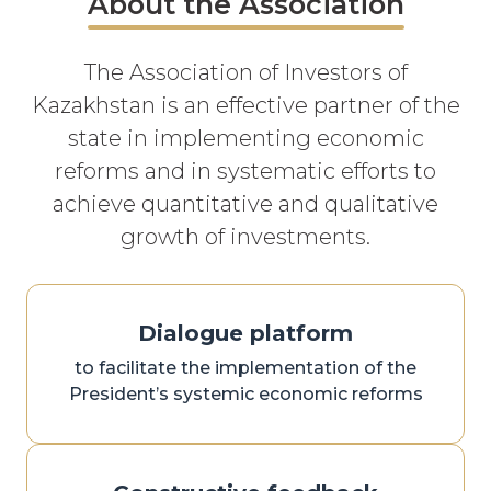
About the Association
The Association of Investors of
Kazakhstan is an effective partner of the
state in implementing economic
reforms and in systematic efforts to
achieve quantitative and qualitative
growth of investments.
Dialogue platform
to facilitate the implementation of the
President’s systemic economic reforms