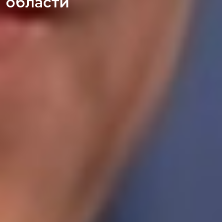
области