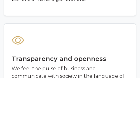
Transparency and openness
We feel the pulse of business and
communicate with society in the language of
honesty and clarity.