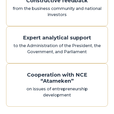
Constructive feedback
from the business community and national
investors
Expert analytical support
to the Administration of the President, the
Government, and Parliament
Cooperation with NCE
“Atameken”
on issues of entrepreneurship
development