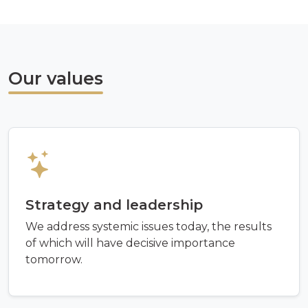
Our values
Strategy and leadership
We address systemic issues today, the results
of which will have decisive importance
tomorrow.